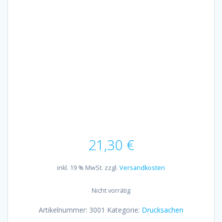
21,30
€
inkl. 19 % MwSt.
zzgl.
Versandkosten
Nicht vorrätig
Artikelnummer:
3001
Kategorie:
Drucksachen