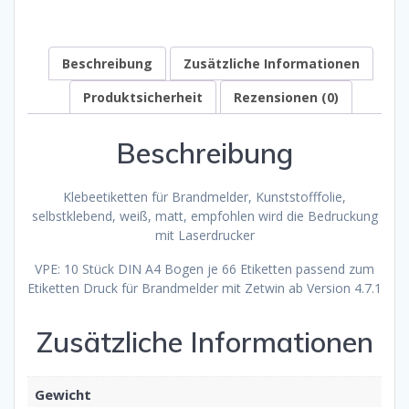
Beschreibung
Zusätzliche Informationen
Produktsicherheit
Rezensionen (0)
Beschreibung
Klebeetiketten für Brandmelder, Kunststofffolie,
selbstklebend, weiß, matt, empfohlen wird die Bedruckung
mit Laserdrucker
VPE: 10 Stück DIN A4 Bogen je 66 Etiketten passend zum
Etiketten Druck für Brandmelder mit Zetwin ab Version 4.7.1
Zusätzliche Informationen
Gewicht