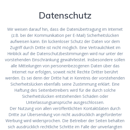
Datenschutz
Wir weisen darauf hin, dass die Datenübertragung im Internet
(z.B. bei der Kommunikation per E-Mail) Sicherheitslücken
aufweisen kann. Ein lückenloser Schutz der Daten vor dem
Zugriff durch Dritte ist nicht möglich. Eine Vertraulichkeit im
Hinblick auf die Datenschutzbestimmungen wird nur unter der
vorstehenden Einschränkung gewährleistet. Insbesondere sollen
alle Mitteilungen von personenbezogenen Daten über das
Internet nur erfolgen, soweit nicht Rechte Dritter berührt
werden. Es sei denn der Dritte hat in Kenntnis der vorstehenden
Sicherheitslücken ebenfalls seine Zustimmung erklärt. Eine
Haftung des Seitenbetreibers wird für die durch solche
Sicherheitslücken entstehenden Schäden oder
Unterlassungsansprüche ausgeschlossen.
Der Nutzung von allen veröffentlichten Kontaktdaten durch
Dritte zur Übersendung von nicht ausdrücklich angeforderter
Werbung wird widersprochen. Die Betreiber der Seiten behalten
sich ausdrücklich rechtliche Schritte im Falle der unverlangten