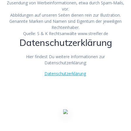
Zusendung von Werbeinformationen, etwa durch Spam-Mails,
vor.
Abbildungen auf unseren Seiten dienen rein zur Illustration.
Genannte Marken und Namen sind Eigentum der jeweiligen
Rechteinhaber.
Quelle: S & K Rechtsanwälte www.streifler.de
Datenschutzerklärung
Hier findest Du weitere Informationen zur
Datenschutzerklärung:
Datenschutzerklärung