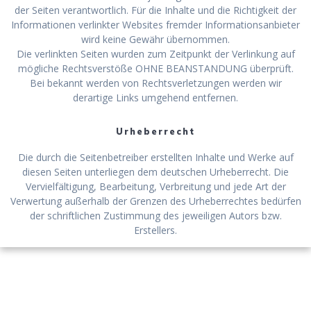
der Seiten verantwortlich. Für die Inhalte und die Richtigkeit der
Informationen verlinkter Websites fremder Informationsanbieter
wird keine Gewähr übernommen.
Die verlinkten Seiten wurden zum Zeitpunkt der Verlinkung auf
mögliche Rechtsverstöße OHNE BEANSTANDUNG überprüft.
Bei bekannt werden von Rechtsverletzungen werden wir
derartige Links umgehend entfernen.
Urheberrecht
Die durch die Seitenbetreiber erstellten Inhalte und Werke auf
diesen Seiten unterliegen dem deutschen Urheberrecht. Die
Vervielfältigung, Bearbeitung, Verbreitung und jede Art der
Verwertung außerhalb der Grenzen des Urheberrechtes bedürfen
der schriftlichen Zustimmung des jeweiligen Autors bzw.
Erstellers.