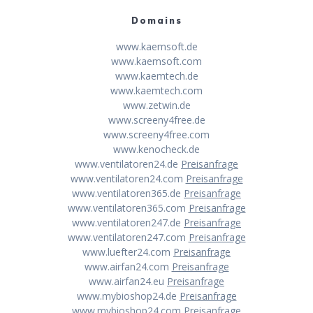
Domains
www.kaemsoft.de
www.kaemsoft.com
www.kaemtech.de
www.kaemtech.com
www.zetwin.de
www.screeny4free.de
www.screeny4free.com
www.kenocheck.de
www.ventilatoren24.de
Preisanfrage
www.ventilatoren24.com
Preisanfrage
www.ventilatoren365.de
Preisanfrage
www.ventilatoren365.com
Preisanfrage
www.ventilatoren247.de
Preisanfrage
www.ventilatoren247.com
Preisanfrage
www.luefter24.com
Preisanfrage
www.airfan24.com
Preisanfrage
www.airfan24.eu
Preisanfrage
www.mybioshop24.de
Preisanfrage
www.mybioshop24.com
Preisanfrage