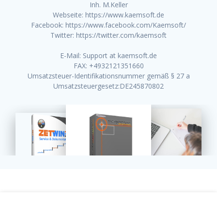
Inh. M.Keller
Webseite: https://www.kaemsoft.de
Facebook: https://www.facebook.com/Kaemsoft/
Twitter: https://twitter.com/kaemsoft
E-Mail: Support at kaemsoft.de
FAX: +4932121351660
Umsatzsteuer-Identifikationsnummer gemäß § 27 a
Umsatzsteuergesetz:DE245870802