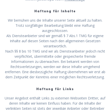
Haftung für Inhalte
Wir bemühen uns die Inhalte unserer Seite aktuell zu halten.
Trotz sorgfältiger Bearbeitung bleibt eine Haftung
ausgeschlossen.
Als Diensteanbieter sind wir gemäß § 7 Abs.1 TMG für eigene
Inhalte auf diesen Seiten nach den allgemeinen Gesetzen
verantwortlich.
Nach §§ 8 bis 10 TMG sind wir als Diensteanbieter jedoch nicht
verpflichtet, übermittelte oder gespeicherte fremde
Informationen zu überwachen. Bei bekannt werden von
Rechtsverletzungen, werden wir diese Inhalte umgehend
entfernen. Eine diesbezügliche Haftung übernehmen wir erst ab
dem Zeitpunkt der Kenntnis einer möglichen Rechtsverletzung.
Haftung für Links
Unser Angebot enthält Links zu externen Webseiten Dritter, auf
deren Inhalte wir keinen Einfluss haben. Für die Inhalte der
verlinkten Seiten ist stets der jeweilige Anbieter oder Betreiber