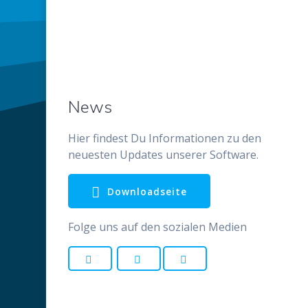
News
Hier findest Du Informationen zu den
neuesten Updates unserer Software.
Downloadseite
Folge uns auf den sozialen Medien