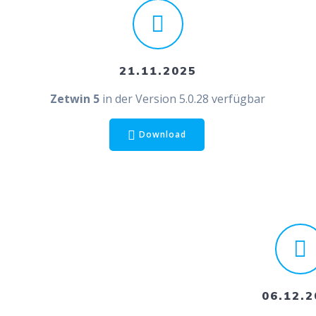
21.11.2025
Zetwin 5
in der Version 5.0.28 verfügbar
Download
06.12.2