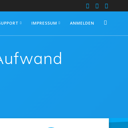
SUPPORT
IMPRESSUM
ANMELDEN
 Aufwand