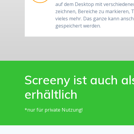
auf dem Desktop mit verschieden
zeichnen, Bereiche zu markieren, 
vieles mehr. Das ganze kann anschl
gespeichert werden.
Screeny ist auch a
erhältlich
*nur für private Nutzung!