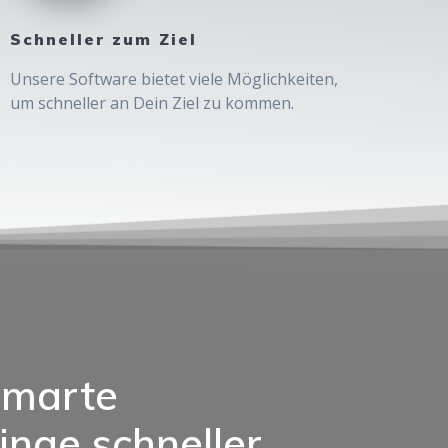
Schneller zum Ziel
Unsere Software bietet viele Möglichkeiten,
um schneller an Dein Ziel zu kommen.
 smarte
inge schneller