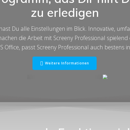
zu erledigen
 hast Du alle Einstellungen im Blick. Innovative, u
chen die Arbeit mit Screeny Professional spielend 
 Office, passt Screeny Professional auch bestens 
Weitere Informationen