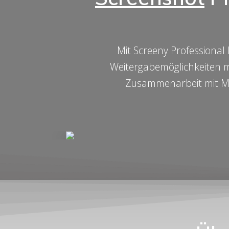
Mit Screeny Professional
Weitergabemöglichkeiten ma
Zusammenarbeit mit MS