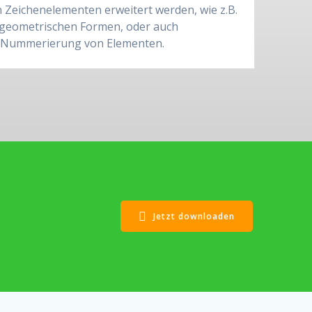
 Zeichenelementen erweitert werden, wie z.B.
n, geometrischen Formen, oder auch
 Nummerierung von Elementen.
Jetzt downloaden